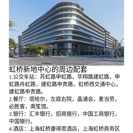
虹桥新地中心的周边配套
1.公交车站：苏虹路申虹路，华翔路建虹路，申
虹路舟虹路，建虹路申贵路，虹桥西交通中心，
建虹路申贵路。
2.餐厅：塔哈尔，左庭右院，晶浦会，麦当劳，
必胜客，南笙馆。
3.银行：汇丰银行，招商银行，中国工商银行，
中国银行。
4.酒店：上海虹桥康得思酒店，上海虹桥商务区