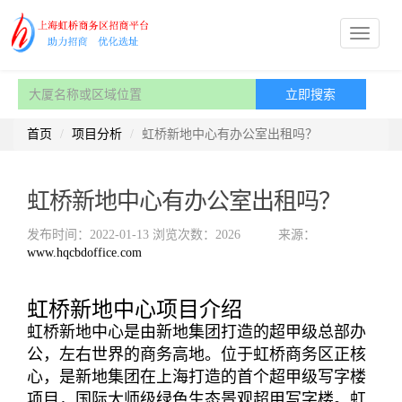
首页
项目分析
虹桥新地中心有办公室出租吗？
虹桥新地中心有办公室出租吗？
发布时间：2022-01-13
浏览次数：2026
来源：
www.hqcbdoffice.com
虹桥新地中心项目介绍
虹桥新地中心是由新地集团打造的超甲级总部办
公，左右世界的商务高地。位于虹桥商务区正核
心，是新地集团在上海打造的首个超甲级写字楼
项目，国际大师级绿色生态景观超甲写字楼。虹