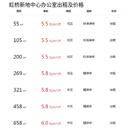
虹桥新地中心办公室出租及价格