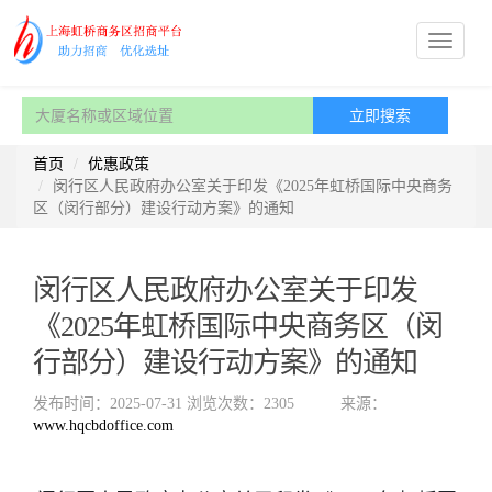
首页
优惠政策
闵行区人民政府办公室关于印发《2025年虹桥国际中央商务
区（闵行部分）建设行动方案》的通知
闵行区人民政府办公室关于印发
《2025年虹桥国际中央商务区（闵
行部分）建设行动方案》的通知
发布时间：2025-07-31
浏览次数：2305
来源：
www.hqcbdoffice.com