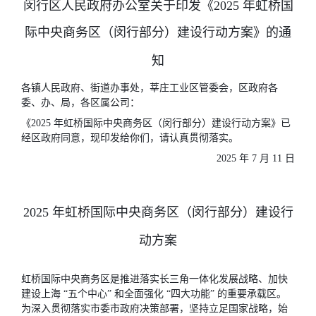
闵行区人民政府办公室关于印发《2025 年虹桥国
际中央商务区（闵行部分）建设行动方案》的通
知
各镇人民政府、街道办事处，莘庄工业区管委会，区政府各
委、办、局，各区属公司：
《2025 年虹桥国际中央商务区（闵行部分）建设行动方案》已
经区政府同意，现印发给你们，请认真贯彻落实。
2025 年 7 月 11 日
2025 年虹桥国际中央商务区（闵行部分）建设行
动方案
虹桥国际中央商务区是推进落实长三角一体化发展战略、加快
建设上海 “五个中心” 和全面强化 “四大功能” 的重要承载区。
为深入贯彻落实市委市政府决策部署，坚持立足国家战略，始