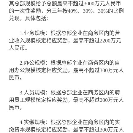
其总部规模给予总额最高不超过3000万元人民币
的一次性奖励，分三年按40%、30%、30%的比例
兑现。具体包括：
1.业务规模：根据总部企业在商务区内的营
业收入规模核定相应奖励，最高不超过2200万元
人民币。
2.办公规模：根据总部企业在商务区内的自
用办公规模核定相应奖励，最高不超过300万元人
民币。
3.人员规模：根据总部企业在商务区内的聘
用员工规模核定相应奖励，最高不超过200万元人
民币。
4.实缴规模：根据总部企业在商务区内的实
缴资本规模核定相应奖励，最高不超过300万元人