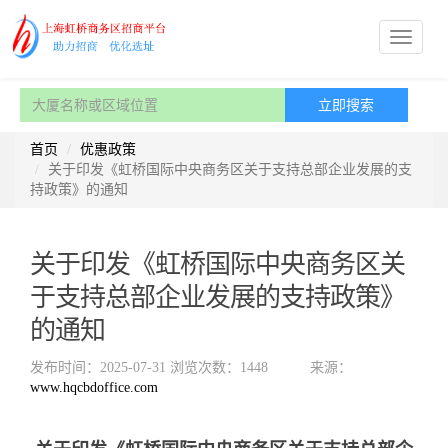
首页
优惠政策
关于印发《虹桥国际中央商务区关于支持总部企业发展的支
持政策》的通知
关于印发《虹桥国际中央商务区关
于支持总部企业发展的支持政策》
的通知
发布时间：2025-07-31
浏览次数：1448
来源：
www.hqcbdoffice.com