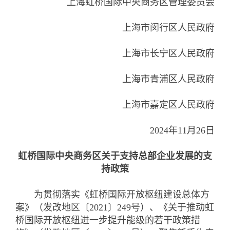
上海虹桥国际中央商务区管理委员会
上海市闵行区人民政府
上海市长宁区人民政府
上海市青浦区人民政府
上海市嘉定区人民政府
2024年11月26日
虹桥国际中央商务区关于支持总部企业发展的支
持政策
为贯彻落实《虹桥国际开放枢纽建设总体方
案》（发改地区〔2021〕249号）、《关于推动虹
桥国际开放枢纽进一步提升能级的若干政策措