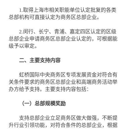
1.取得上海市相关职能单位认定批复的各类
总部机构可直接认定为商务区总部企业。
2.闵行、长宁、青浦、嘉定四区认定的区级
总部企业申请商务区总部企业认定的，可根据能
级予以审定。
二、主要支持内容
虹桥国际中央商务区专项发展资金对符合有
关条件要求的商务区总部企业和高端商务活动举
办方给予支持。主要支持内容包括：
（一）总部规模奖励
支持总部企业立足商务区做大做强，不断提
升行业引领功能，对符合条件的总部企业，根据