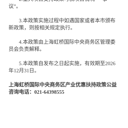
议”。
3.本政策实施过程中如遇国家或者本市颁布
新政策，则按相关规定执行。
4.本政策由上海虹桥国际中央商务区管理委
员会负责解释。
5.本政策自发布之日起实施，有效期至2026
年12月31日。
上海虹桥国际中央商务区产业优惠扶持政策公益
咨询电话：021-64398555