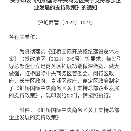
关于印发《虹桥国际中央商务区关于支持总部企
业发展的支持政策》的通知
沪虹商管〔2024〕102号
各有关单位：
为贯彻落实《虹桥国际开放枢纽建设总体方
案》（发改地区〔2021〕249号）等要求，鼓励引
导总部企业立足商务区拓展功能做深做宽、做大
做强，虹桥国际中央商务区管委会、闵行区政
府、长宁区政府、青浦区政府、嘉定区政府制定
了《虹桥国际中央商务区关于支持总部企业发展
的支持政策》，现印发给你们，请按照执行。
附件：《虹桥国际中央商务区关于支持总部
企业发展的支持政策》