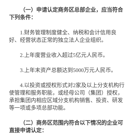
（一）申请认定商务区总部企业，应当符合
下列条件：
1.财务管理制度健全、纳税和会计信用良
好、经营状态正常的独立法人企业组织。
2.上年度营业收入超过5亿元人民币。
3.上年末资产总额达到5000万元人民币。
4.以投资或授权形式对2家及以上分支机构行
使管理和服务职能，或经母公司（集团）授权，
承担集团内相应区域分支机构销售、投资、研发
等一项或多项总部功能。
（二）商务区范围内符合以下情况的企业可
直接申请认定：