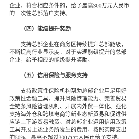
企业，符合相应条件的，给予最高300万元人民币
的一次性总部落户支持。
（四）能级提升奖励
支持总部企业在商务区持续提升总部能级，
不断提高行业显示度。对于实现能级提升的总部
企业，给予相应的能级提升奖励。
（五）信用保险与服务支持
支持政策性保险机构帮助总部企业用足用好
政策性金融工具，提升风险管理能力、完善贸易
全链条风险管理机制、开展内外贸一体化、强化
支持海外仓和跨境电商等新业态新贸易和促进供
应链上下游贸易融资。对总部企业运用信用政策
工具开展上述业务所发生的费用，按照实际支出
的50%、最高不超过300万元人民币给予支持。