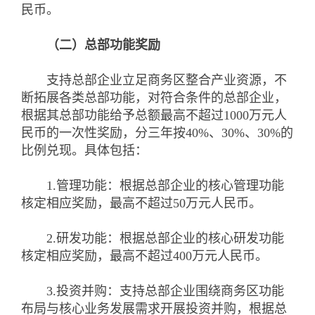
民币。
（二）总部功能奖励
支持总部企业立足商务区整合产业资源，不
断拓展各类总部功能，对符合条件的总部企业，
根据其总部功能给予总额最高不超过1000万元人
民币的一次性奖励，分三年按40%、30%、30%的
比例兑现。具体包括：
1.管理功能：根据总部企业的核心管理功能
核定相应奖励，最高不超过50万元人民币。
2.研发功能：根据总部企业的核心研发功能
核定相应奖励，最高不超过400万元人民币。
3.投资并购：支持总部企业围绕商务区功能
布局与核心业务发展需求开展投资并购，根据总