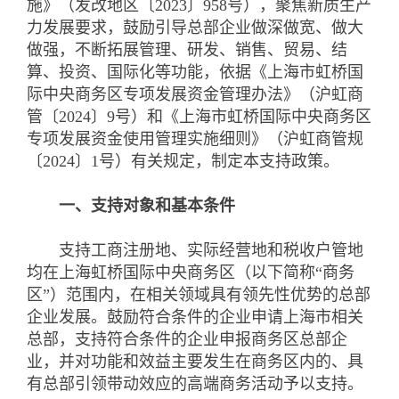
施》（发改地区〔2023〕958号），聚焦新质生产
力发展要求，鼓励引导总部企业做深做宽、做大
做强，不断拓展管理、研发、销售、贸易、结
算、投资、国际化等功能，依据《上海市虹桥国
际中央商务区专项发展资金管理办法》（沪虹商
管〔2024〕9号）和《上海市虹桥国际中央商务区
专项发展资金使用管理实施细则》（沪虹商管规
〔2024〕1号）有关规定，制定本支持政策。
一、支持对象和基本条件
支持工商注册地、实际经营地和税收户管地
均在上海虹桥国际中央商务区（以下简称“商务
区”）范围内，在相关领域具有领先性优势的总部
企业发展。鼓励符合条件的企业申请上海市相关
总部，支持符合条件的企业申报商务区总部企
业，并对功能和效益主要发生在商务区内的、具
有总部引领带动效应的高端商务活动予以支持。