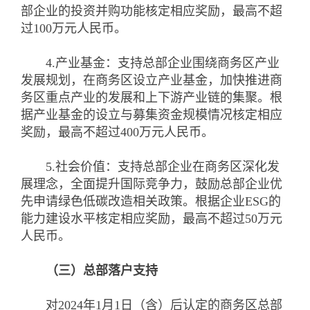
部企业的投资并购功能核定相应奖励，最高不超
过100万元人民币。
4.产业基金：支持总部企业围绕商务区产业
发展规划，在商务区设立产业基金，加快推进商
务区重点产业的发展和上下游产业链的集聚。根
据产业基金的设立与募集资金规模情况核定相应
奖励，最高不超过400万元人民币。
5.社会价值：支持总部企业在商务区深化发
展理念，全面提升国际竞争力，鼓励总部企业优
先申请绿色低碳改造相关政策。根据企业ESG的
能力建设水平核定相应奖励，最高不超过50万元
人民币。
（三）总部落户支持
对2024年1月1日（含）后认定的商务区总部