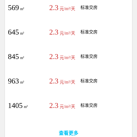
569
2.3
标准交房
元/m²/天
m²
645
2.3
标准交房
元/m²/天
m²
845
2.3
标准交房
元/m²/天
m²
963
2.3
标准交房
元/m²/天
m²
1405
2.3
标准交房
元/m²/天
m²
查看更多