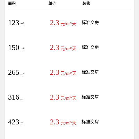
面积
单价
装修
123
2.3
标准交房
元/m²/天
m²
150
2.3
标准交房
元/m²/天
m²
265
2.3
标准交房
元/m²/天
m²
316
2.3
标准交房
元/m²/天
m²
423
2.3
标准交房
元/m²/天
m²