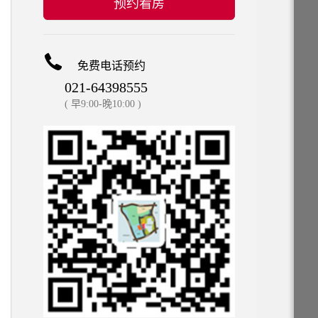
预约看房
免费电话预约
021-64398555
( 早9:00-晚10:00 )