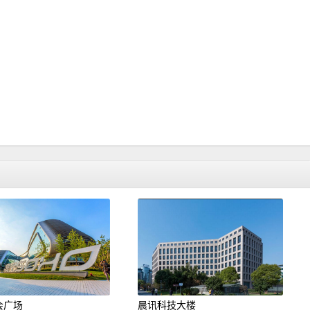
会广场
晨讯科技大楼