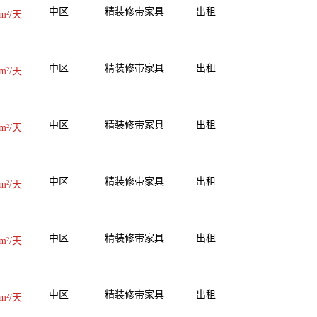
中区
精装修带家具
出租
m²/天
中区
精装修带家具
出租
m²/天
中区
精装修带家具
出租
m²/天
中区
精装修带家具
出租
m²/天
中区
精装修带家具
出租
m²/天
中区
精装修带家具
出租
m²/天