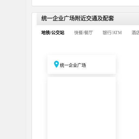
统一企业广场附近交通及配套
地铁/公交站
快餐/餐厅
银行/ATM
酒
统一企业广场