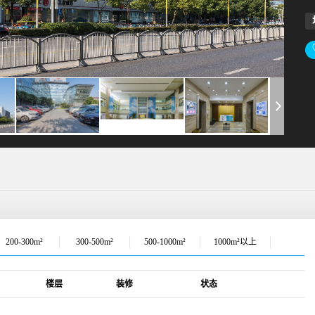
200-300m²
300-500m²
500-1000m²
1000m²以上
楼层
装修
状态