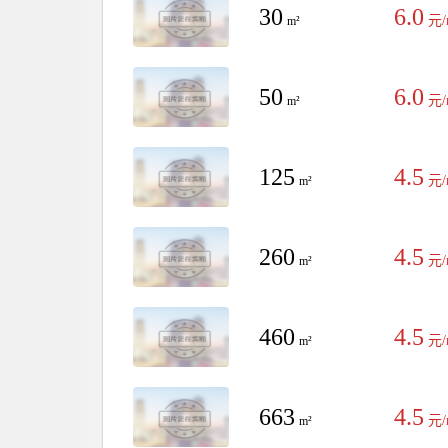
30
6.0
元/
m²
50
6.0
元/
m²
125
4.5
元/
m²
260
4.5
元/
m²
460
4.5
元/
m²
663
4.5
元/
m²