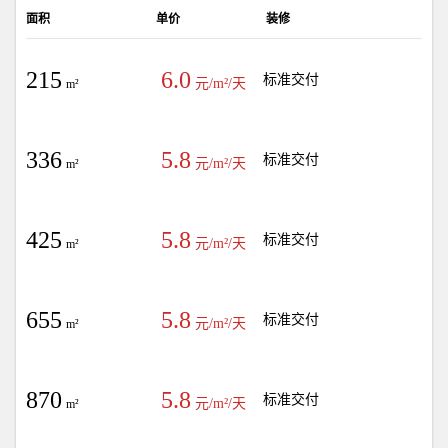
面积
单价
装修
215
6.0
标准交付
元/m²/天
m²
336
5.8
标准交付
元/m²/天
m²
425
5.8
标准交付
元/m²/天
m²
655
5.8
标准交付
元/m²/天
m²
870
5.8
标准交付
元/m²/天
m²