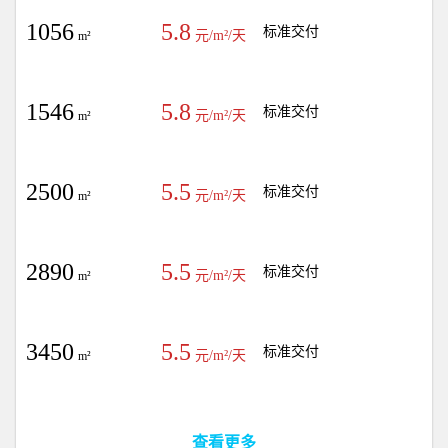
1056
5.8
标准交付
元/m²/天
m²
1546
5.8
标准交付
元/m²/天
m²
2500
5.5
标准交付
元/m²/天
m²
2890
5.5
标准交付
元/m²/天
m²
3450
5.5
标准交付
元/m²/天
m²
查看更多