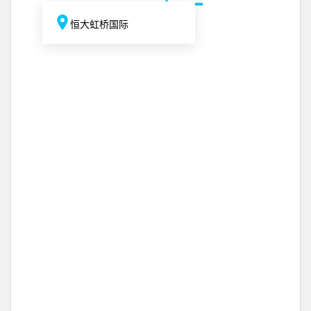
恒大虹桥国际